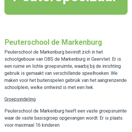
Peuterschool de Markenburg
Peuterschool de Markenburg bevindt zich in het
schoolgebouw van OBS de Markenburg in Geervliet. Er is
een ruime en lichte groepsruimte, waarbij bij de inrichting
gebruik is gemaakt van verschillende speelhoeken. We
maken voor het buitenspelen gebruik van het aangrenzende
schoolplein, welke omheind is met een hek.
Groepsindeling
Peuterschool de Markenburg heeft een vaste groepsruimte
waar de vaste basisgroep opgevangen wordt. Er is plaats
voor maximaal 16 kinderen.