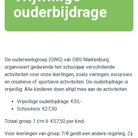
ouderbijdrage
De ouderwerkgroep (OWG) van OBS Markenburg
organiseert gedurende het schooljaar verschillende
activiteiten voor onze leerlingen, zoals vieringen, excursies
en creatieve of sportieve activiteiten. De ouderbijdrage is
vrijwillig. Alle kinderen doen altijd mee aan de activiteiten.
Vrijwillige ouderbijdrage: €30,-
Schoolreis: €27,50
Totaal groep 1 t/m 6: €57,50 per kind
Voor leerlingen van groep 7/8 geldt een andere regeling. Zij